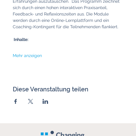
Erfahrungen auszutauschen.  Das Programm zeichnet 
sich durch einen hohen interaktiven Praxisanteil, 
Feedback- und Reflexionszeiten aus. Die Module 
werden durch eine Online-Lernplattform und ein 
Coaching-Kontingent für die Teilnehmenden flankiert. 
 Inhalte:  
Mehr anzeigen
Diese Veranstaltung teilen