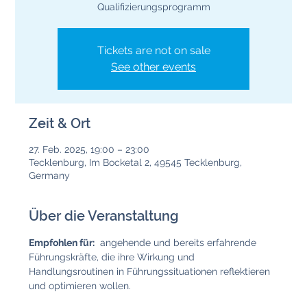
Qualifizierungsprogramm
Tickets are not on sale
See other events
Zeit & Ort
27. Feb. 2025, 19:00 – 23:00
Tecklenburg, Im Bocketal 2, 49545 Tecklenburg,
Germany
Über die Veranstaltung
Empfohlen für:
  angehende und bereits erfahrende 
Führungskräfte, die ihre Wirkung und 
Handlungsroutinen in Führungssituationen reflektieren 
und optimieren wollen. 