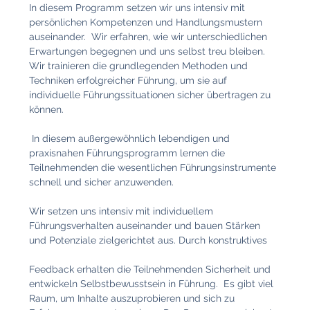
In diesem Programm setzen wir uns intensiv mit 
persönlichen Kompetenzen und Handlungsmustern 
auseinander.  Wir erfahren, wie wir unterschiedlichen 
Erwartungen begegnen und uns selbst treu bleiben. 
Wir trainieren die grundlegenden Methoden und 
Techniken erfolgreicher Führung, um sie auf 
individuelle Führungssituationen sicher übertragen zu 
können. 
 In diesem außergewöhnlich lebendigen und 
praxisnahen Führungsprogramm lernen die 
Teilnehmenden die wesentlichen Führungsinstrumente 
schnell und sicher anzuwenden.  
Wir setzen uns intensiv mit individuellem 
Führungsverhalten auseinander und bauen Stärken 
und Potenziale zielgerichtet aus. Durch konstruktives 
Feedback erhalten die Teilnehmenden Sicherheit und 
entwickeln Selbstbewusstsein in Führung.  Es gibt viel 
Raum, um Inhalte auszuprobieren und sich zu 