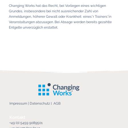
Changing Works hat das Recht, bei Vorliegen eines wichtigen
Grundes, insbesondere bei nicht ausreichender Zahl von
Anmeldungen, höherer Gewalt oder Krankheit eines*r Trainers*in
Veranstaltungen abzusagen. Bei Absage werden bereits gezahlte
Entgelte unverzüglich erstattet.
Impressum
|
Datenschutz
l
AGB
Kontakt
+49 (0) 5459 9089501