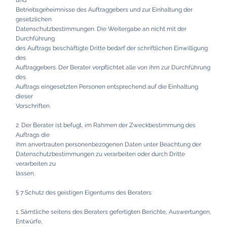
und
Betriebsgeheimnisse des Auftraggebers und zur Einhaltung der
gesetzlichen
Datenschutzbestimmungen. Die Weitergabe an nicht mit der
Durchführung
des Auftrags beschäftigte Dritte bedarf der schriftlichen Einwilligung
des
Auftraggebers. Der Berater verpflichtet alle von ihm zur Durchführung
des
Auftrags eingesetzten Personen entsprechend auf die Einhaltung
dieser
Vorschriften.
2. Der Berater ist befugt, im Rahmen der Zweckbestimmung des
Auftrags die
ihm anvertrauten personenbezogenen Daten unter Beachtung der
Datenschutzbestimmungen zu verarbeiten oder durch Dritte
verarbeiten zu
lassen.
§ 7 Schutz des geistigen Eigentums des Beraters
1. Sämtliche seitens des Beraters gefertigten Berichte, Auswertungen,
Entwürfe,