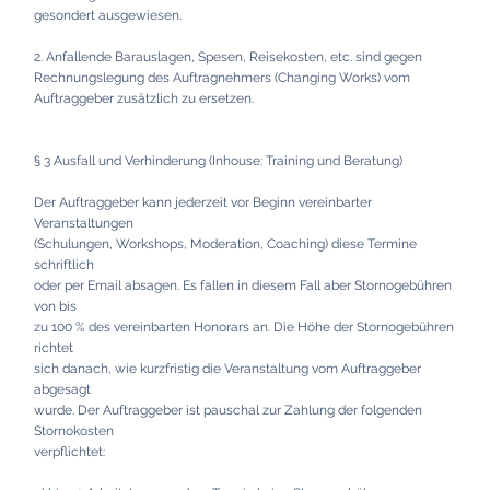
gesondert ausgewiesen.
2. Anfallende Barauslagen, Spesen, Reisekosten, etc. sind gegen
Rechnungslegung des Auftragnehmers (Changing Works) vom
Auftraggeber zusätzlich zu ersetzen.
§ 3 Ausfall und Verhinderung (Inhouse: Training und Beratung)
Der Auftraggeber kann jederzeit vor Beginn vereinbarter
Veranstaltungen
(Schulungen, Workshops, Moderation, Coaching) diese Termine
schriftlich
oder per Email absagen. Es fallen in diesem Fall aber Stornogebühren
von bis
zu 100 % des vereinbarten Honorars an. Die Höhe der Stornogebühren
richtet
sich danach, wie kurzfristig die Veranstaltung vom Auftraggeber
abgesagt
wurde. Der Auftraggeber ist pauschal zur Zahlung der folgenden
Stornokosten
verpflichtet: