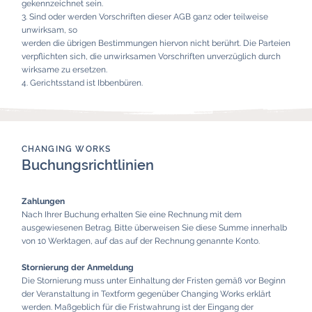
gekennzeichnet sein.
3. Sind oder werden Vorschriften dieser AGB ganz oder teilweise
unwirksam, so
werden die übrigen Bestimmungen hiervon nicht berührt. Die Parteien
verpflichten sich, die unwirksamen Vorschriften unverzüglich durch
wirksame zu ersetzen.
4. Gerichtsstand ist Ibbenbüren.
CHANGING WORKS
Buchungsrichtlinien
Zahlungen
Nach Ihrer Buchung erhalten Sie eine Rechnung mit dem
ausgewiesenen Betrag. Bitte überweisen Sie diese Summe innerhalb
von 10 Werktagen, auf das auf der Rechnung genannte Konto.
Stornierung der Anmeldung
Die Stornierung muss unter Einhaltung der Fristen gemäß vor Beginn
der Veranstaltung in Textform gegenüber Changing Works erklärt
werden. Maßgeblich für die Fristwahrung ist der Eingang der